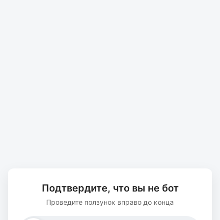
Подтвердите, что вы не бот
Проведите ползунок вправо до конца