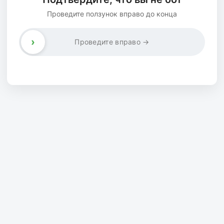
Проведите ползунок вправо до конца
›
Проведите вправо →