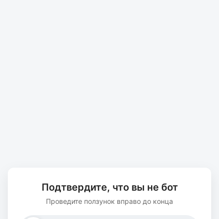
Подтвердите, что вы не бот
Проведите ползунок вправо до конца