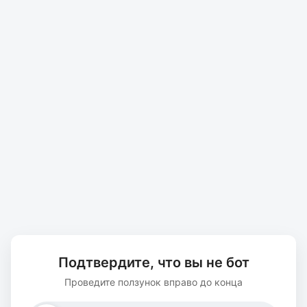
Подтвердите, что вы не бот
Проведите ползунок вправо до конца