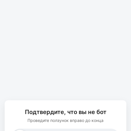
Подтвердите, что вы не бот
Проведите ползунок вправо до конца