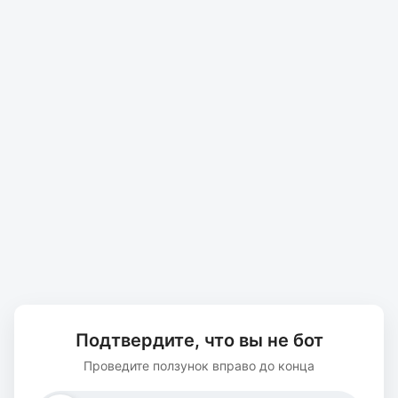
Подтвердите, что вы не бот
Проведите ползунок вправо до конца