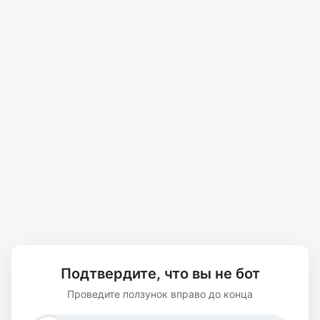
Подтвердите, что вы не бот
Проведите ползунок вправо до конца