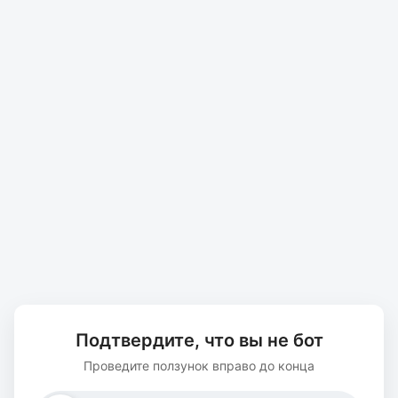
Подтвердите, что вы не бот
Проведите ползунок вправо до конца