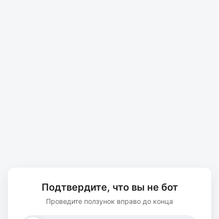
Подтвердите, что вы не бот
Проведите ползунок вправо до конца