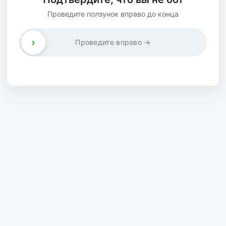
Проведите ползунок вправо до конца
›
Проведите вправо →