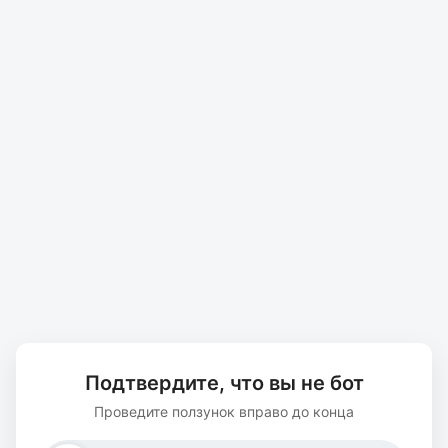
Подтвердите, что вы не бот
Проведите ползунок вправо до конца