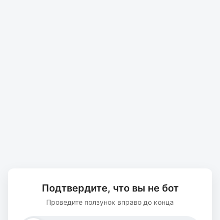
Подтвердите, что вы не бот
Проведите ползунок вправо до конца