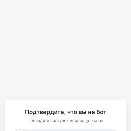
Подтвердите, что вы не бот
Проведите ползунок вправо до конца