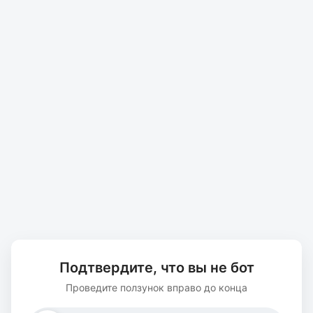
Подтвердите, что вы не бот
Проведите ползунок вправо до конца