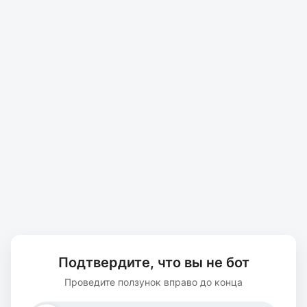
Подтвердите, что вы не бот
Проведите ползунок вправо до конца