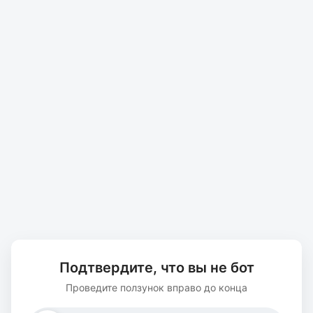
Подтвердите, что вы не бот
Проведите ползунок вправо до конца