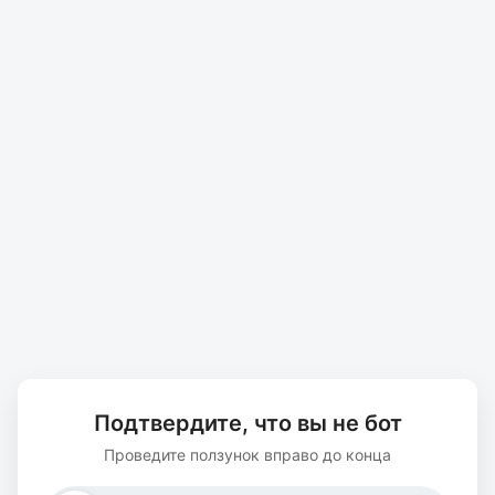
Подтвердите, что вы не бот
Проведите ползунок вправо до конца