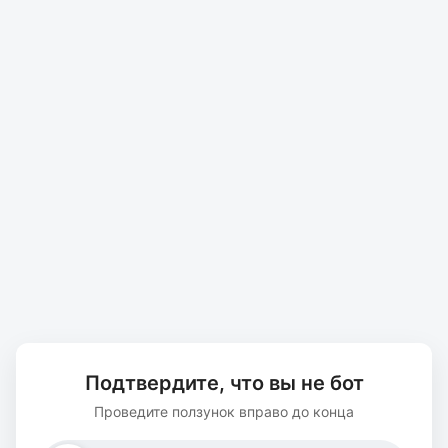
Подтвердите, что вы не бот
Проведите ползунок вправо до конца