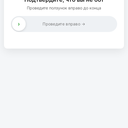
Проведите ползунок вправо до конца
›
Проведите вправо →