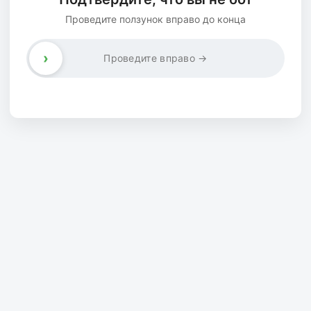
Проведите ползунок вправо до конца
›
Проведите вправо →