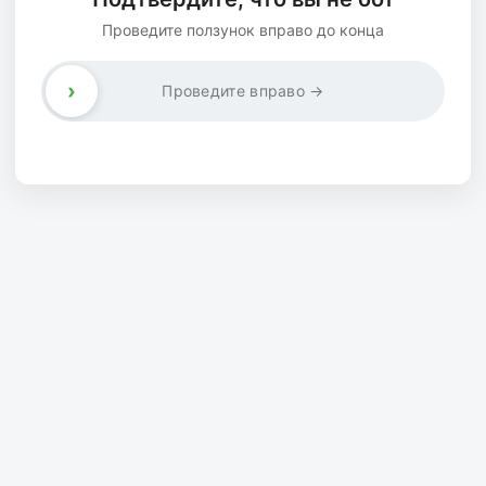
Проведите ползунок вправо до конца
›
Проведите вправо →