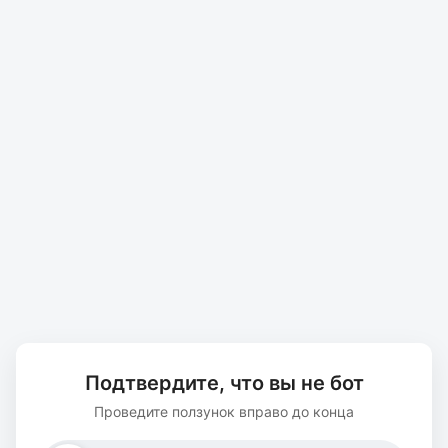
Подтвердите, что вы не бот
Проведите ползунок вправо до конца