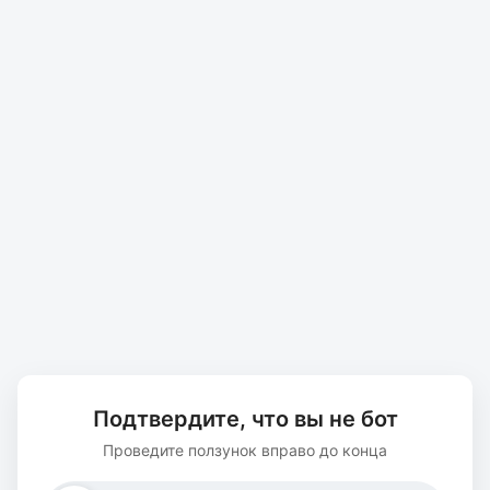
Подтвердите, что вы не бот
Проведите ползунок вправо до конца