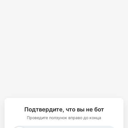
Подтвердите, что вы не бот
Проведите ползунок вправо до конца