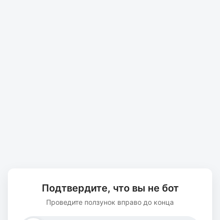
Подтвердите, что вы не бот
Проведите ползунок вправо до конца