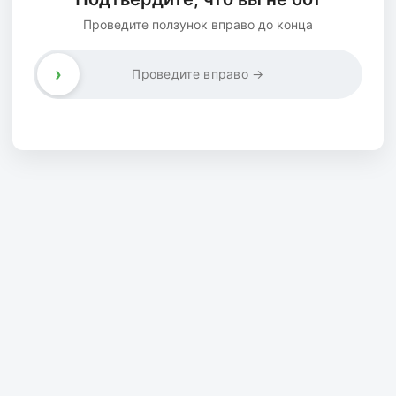
Проведите ползунок вправо до конца
›
Проведите вправо →