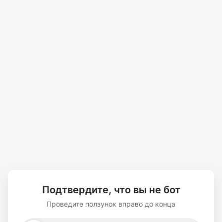
Подтвердите, что вы не бот
Проведите ползунок вправо до конца