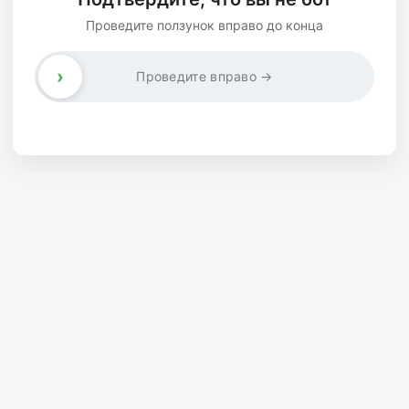
Проведите ползунок вправо до конца
›
Проведите вправо →