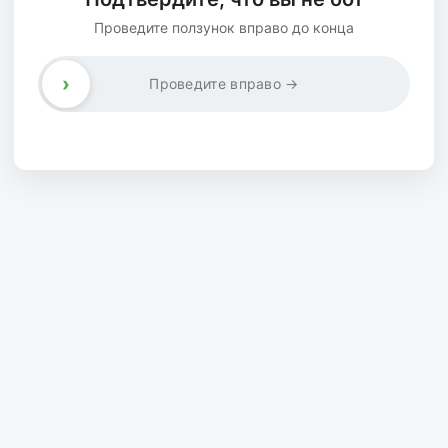
Проведите ползунок вправо до конца
›
Проведите вправо →