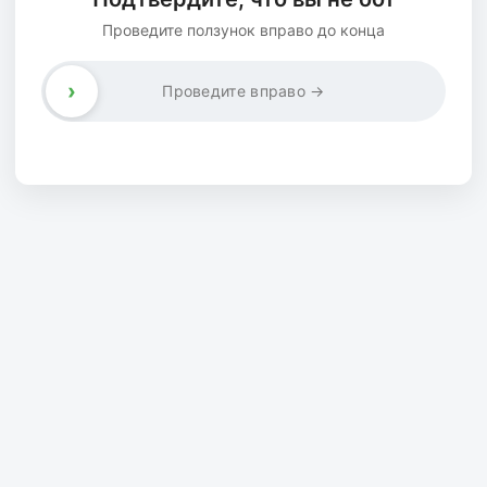
Проведите ползунок вправо до конца
›
Проведите вправо →