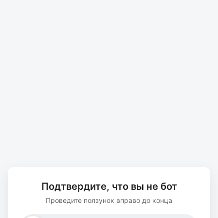
Подтвердите, что вы не бот
Проведите ползунок вправо до конца