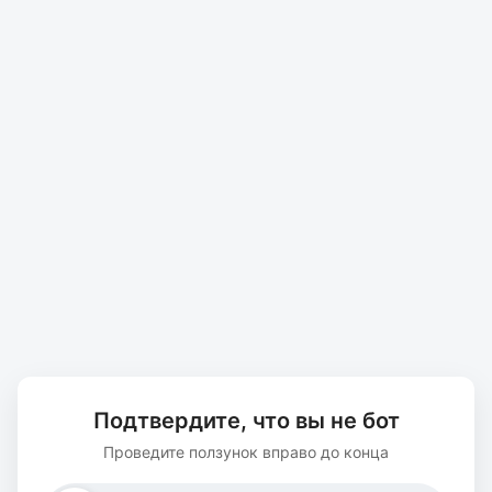
Подтвердите, что вы не бот
Проведите ползунок вправо до конца