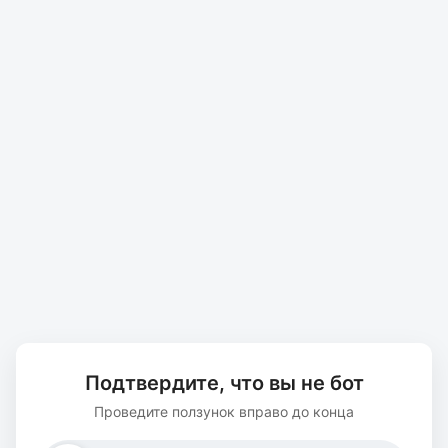
Подтвердите, что вы не бот
Проведите ползунок вправо до конца