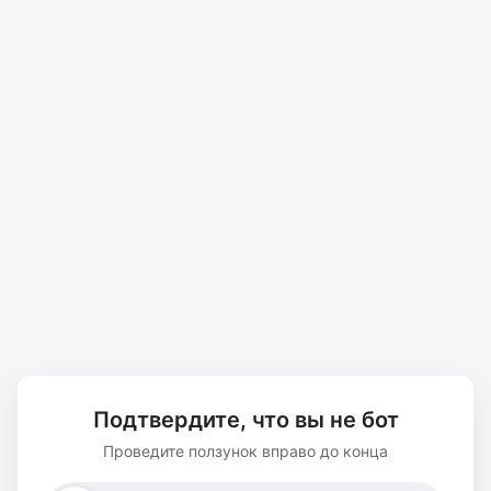
Подтвердите, что вы не бот
Проведите ползунок вправо до конца