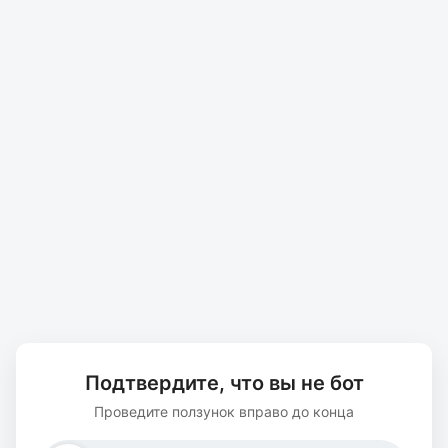
Подтвердите, что вы не бот
Проведите ползунок вправо до конца