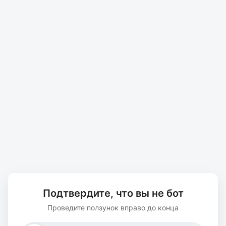
Подтвердите, что вы не бот
Проведите ползунок вправо до конца