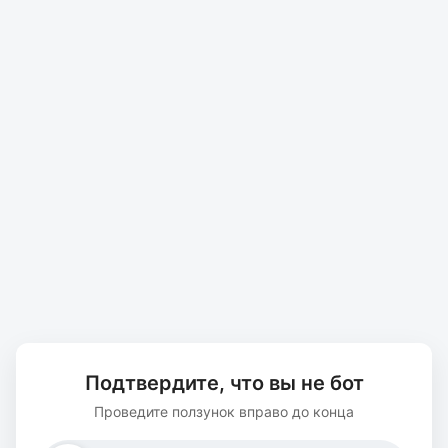
Подтвердите, что вы не бот
Проведите ползунок вправо до конца