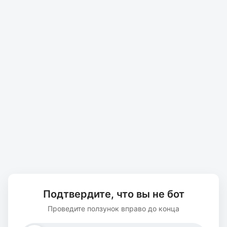
Подтвердите, что вы не бот
Проведите ползунок вправо до конца