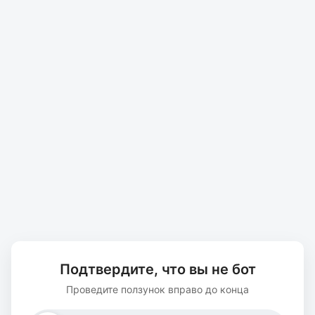
Подтвердите, что вы не бот
Проведите ползунок вправо до конца