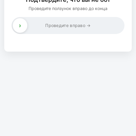
Проведите ползунок вправо до конца
›
Проведите вправо →