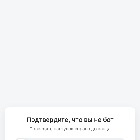
Подтвердите, что вы не бот
Проведите ползунок вправо до конца