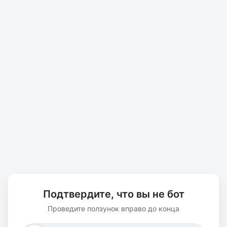
Подтвердите, что вы не бот
Проведите ползунок вправо до конца