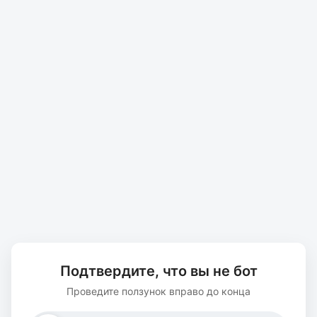
Подтвердите, что вы не бот
Проведите ползунок вправо до конца