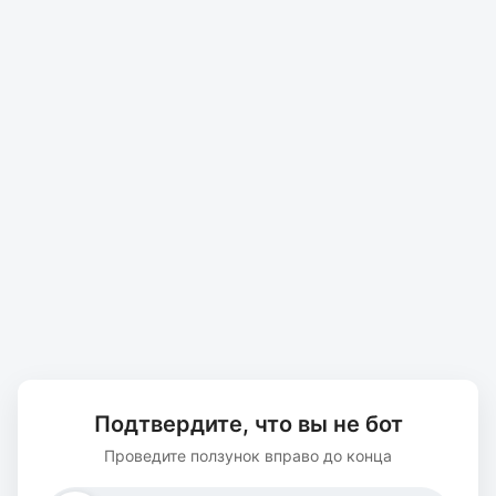
Подтвердите, что вы не бот
Проведите ползунок вправо до конца