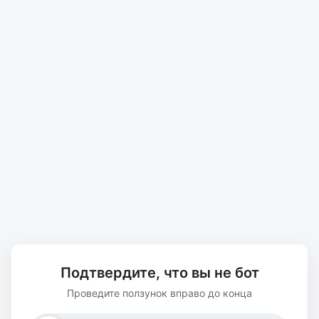
Подтвердите, что вы не бот
Проведите ползунок вправо до конца