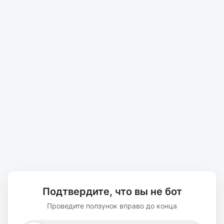
Подтвердите, что вы не бот
Проведите ползунок вправо до конца