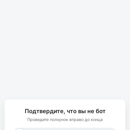
Подтвердите, что вы не бот
Проведите ползунок вправо до конца