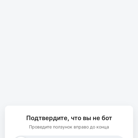
Подтвердите, что вы не бот
Проведите ползунок вправо до конца