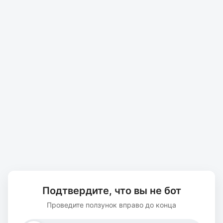
Подтвердите, что вы не бот
Проведите ползунок вправо до конца