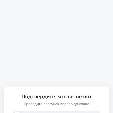
Подтвердите, что вы не бот
Проведите ползунок вправо до конца